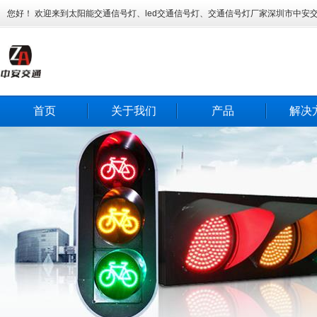
您好！ 欢迎来到太阳能交通信号灯、led交通信号灯、交通信号灯厂家深圳市中安
首页
关于我们
产品
解决