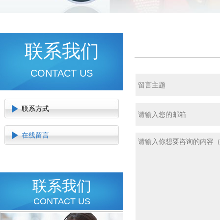
联系我们
CONTACT US
联系方式
在线留言
联系我们
CONTACT US