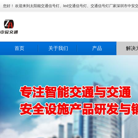
您好！ 欢迎来到太阳能交通信号灯、led交通信号灯、交通信号灯厂家深圳市中安
首页
关于我们
产品
解决