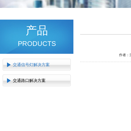
产品
PRODUCTS
作者：深
交通信号灯解决方案
交通路口解决方案