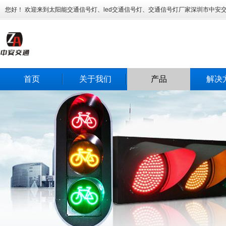
您好！ 欢迎来到太阳能交通信号灯、led交通信号灯、交通信号灯厂家深圳市中安
首页
关于我们
产品
解决