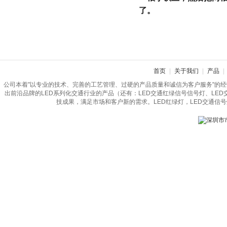
了。
首页
|
关于我们
|
产品
|
公司本着"以专业的技术、完善的工艺管理、过硬的产品质量和诚信为客户服务"的
出前沿品牌的LED系列化交通行业的产品（还有：LED交通红绿信号信号灯、LE
技成果，满足市场和客户新的需求。LED红绿灯，LED交通