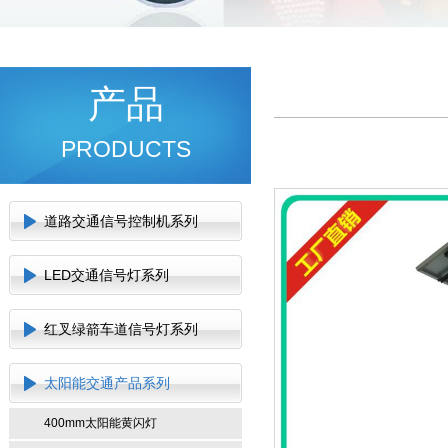
产品
PRODUCTS
道路交通信号控制机系列
LED交通信号灯系列
红叉绿箭车道信号灯系列
太阳能交通产品系列
400mm太阳能黄闪灯