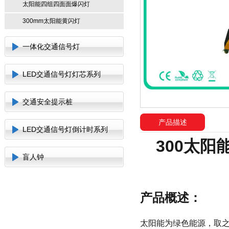
太阳能四组四面面爆闪灯
300mm太阳能黄闪灯
一体化交通信号灯
LED交通信号灯灯芯系列
交通安全提示桩
产品描述
LED交通信号灯倒计时系列
300太
盲人钟
产品概述：
太阳能为绿色能源，取