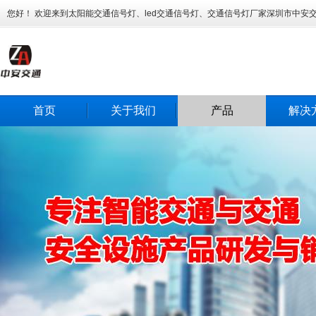
您好！ 欢迎来到太阳能交通信号灯、led交通信号灯、交通信号灯厂家深圳市中安
首页
关于我们
产品
解决