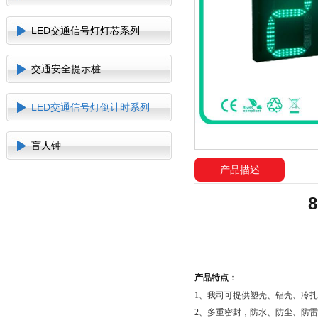
LED交通信号灯灯芯系列
交通安全提示桩
LED交通信号灯倒计时系列
盲人钟
产品描述
产品特点
：
1、我司可提供塑壳、铝壳、冷
2、多重密封，防水、防尘、防