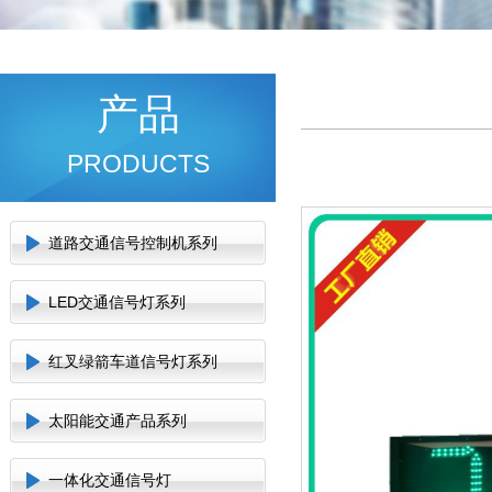
产品
PRODUCTS
道路交通信号控制机系列
LED交通信号灯系列
红叉绿箭车道信号灯系列
太阳能交通产品系列
一体化交通信号灯