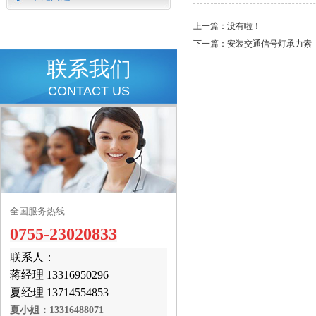
上一篇：没有啦！
下一篇：
安装交通信号灯承力索
联系我们
CONTACT US
全国服务热线
0755-23020833
联系人：
蒋经理 13316950296
夏经理 13714554853
夏小姐：13316488071