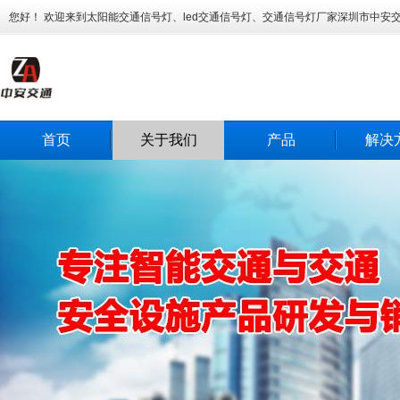
您好！ 欢迎来到太阳能交通信号灯、led交通信号灯、交通信号灯厂家深圳市中安
首页
关于我们
产品
解决