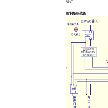
绿灯
控制板接线图：