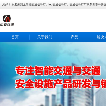
您好！ 欢迎来到太阳能交通信号灯、led交通信号灯、交通信号灯厂家深圳市中安
首页
关于我们
产品
解决