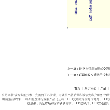
上一篇：
54路自适应协调式交通
下一篇：
联网道路交通信号控制
首页
|
关于我们
|
产品
|
公司本着"以专业的技术、完善的工艺管理、过硬的产品质量和诚信为客户服务"的
出前沿品牌的LED系列化交通行业的产品（还有：LED交通红绿信号信号灯、LE
技成果，满足市场和客户新的需求。LED红绿灯，LED交通