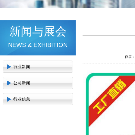
新闻与展会
NEWS & EXHIBITION
作者：
行业新闻
公司新闻
行业信息