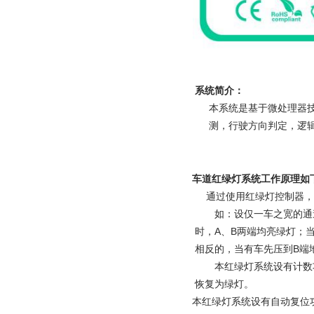
系统简介：
本系统是基于微处理器
测，行驶方向判定，逻
车道红绿灯系统工作原理如
通过使用红绿灯控制器，
如：设仅一车之宽的通
时，A、B两端均亮绿灯；
相反的，当有车先压到B端
本红绿灯系统设有计数
恢复为绿灯。
本红绿灯系统设有自动复位