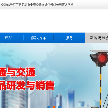
灯、交通信号灯厂家深圳市中安交通交通信号灯公司官方网站！
产品
解决方案
服务
新闻与展