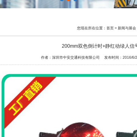
您现在所在位置：
首页
>
新闻与展会
200mm双色倒计时+静红动绿人信
作者：深圳市中安交通科技有限公司 发布时间：2016/6/22 