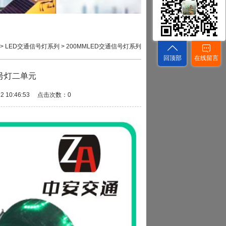
>
LED交通信号灯系列
>
200MMLED交通信号灯系列
回顶部
在线留言
号灯二单元
10:46:53 点击次数：0