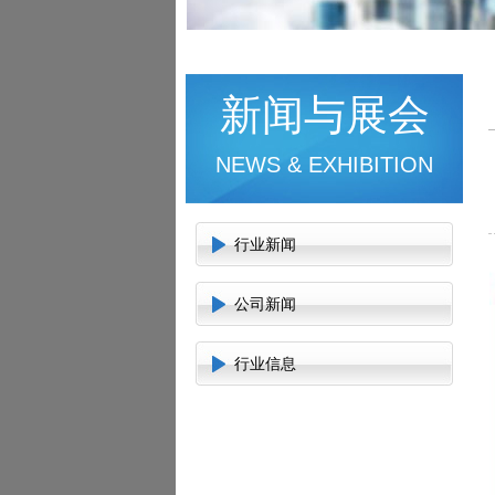
新闻与展会
NEWS & EXHIBITION
行业新闻
公司新闻
行业信息