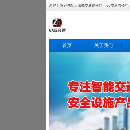
您好！ 欢迎来到太阳能交通信号灯、led交通信号
首页
关于我们