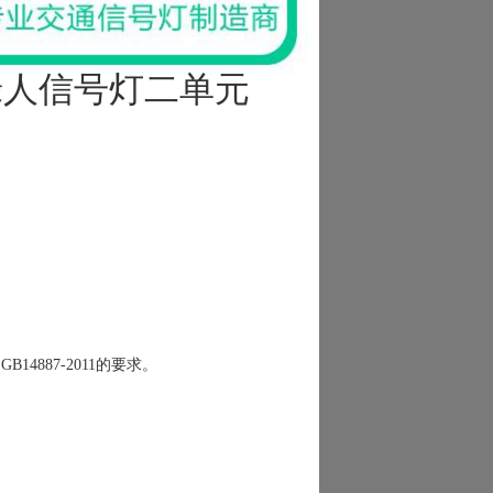
绿人信号灯二单元
887-2011的要求。