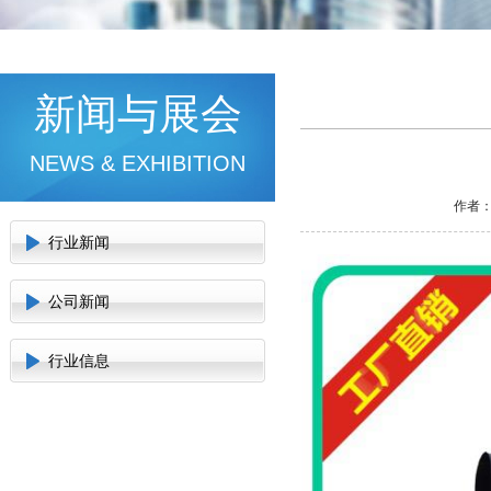
新闻与展会
NEWS & EXHIBITION
作者：
行业新闻
公司新闻
行业信息