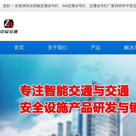
您好！ 欢迎来到太阳能交通信号灯、led交通信号灯、交通信号灯厂家深圳市中安
首页
关于我们
产品
解决